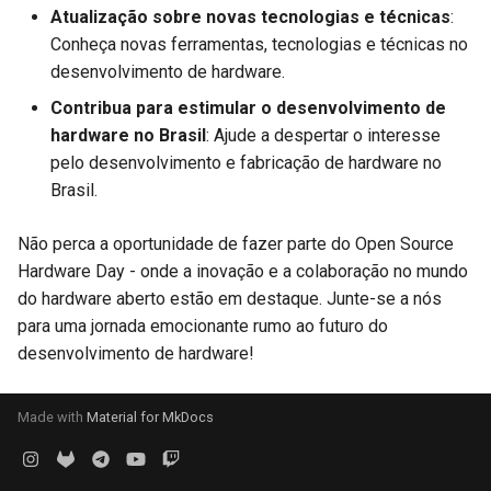
Atualização sobre novas tecnologias e técnicas
:
Conheça novas ferramentas, tecnologias e técnicas no
desenvolvimento de hardware.
Contribua para estimular o desenvolvimento de
hardware no Brasil
: Ajude a despertar o interesse
pelo desenvolvimento e fabricação de hardware no
Brasil.
Não perca a oportunidade de fazer parte do Open Source
Hardware Day - onde a inovação e a colaboração no mundo
do hardware aberto estão em destaque. Junte-se a nós
para uma jornada emocionante rumo ao futuro do
desenvolvimento de hardware!
Made with
Material for MkDocs